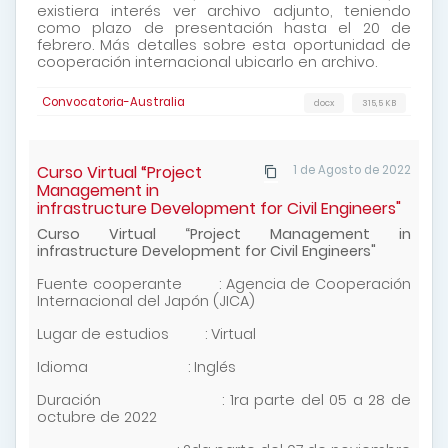
existiera interés ver archivo adjunto, teniendo
como plazo de presentación hasta el 20 de
febrero. Más detalles sobre esta oportunidad de
cooperación internacional ubicarlo en archivo.
Convocatoria-Australia
docx
315,5 KB
Curso Virtual “Project
1 de Agosto de 2022
Management in
infrastructure Development for Civil Engineers"
Curso Virtual “Project Management in
infrastructure Development for Civil Engineers"
Fuente cooperante : Agencia de Cooperación
Internacional del Japón (JICA)
Lugar de estudios : Virtual
Idioma : Inglés
Duración : 1ra parte del 05 a 28 de
octubre de 2022