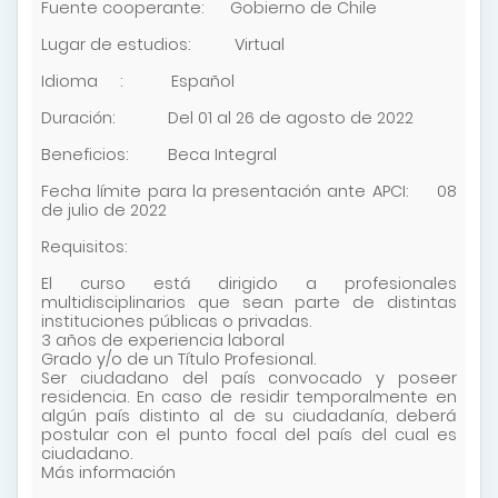
Fuente cooperante: Gobierno de Chile
Lugar de estudios: Virtual
Idioma : Español
Duración: Del 01 al 26 de agosto de 2022
Beneficios: Beca Integral
Fecha límite para la presentación ante APCI: 08
de julio de 2022
Requisitos:
El curso está dirigido a profesionales
multidisciplinarios que sean parte de distintas
instituciones públicas o privadas.
3 años de experiencia laboral
Grado y/o de un Título Profesional.
Ser ciudadano del país convocado y poseer
residencia. En caso de residir temporalmente en
algún país distinto al de su ciudadanía, deberá
postular con el punto focal del país del cual es
ciudadano.
Más información