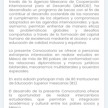
través de la Agencia Mexicana de Cooperación
Internacional para el Desarrollo (AMEXCID), ha
desarrollado un programa de becas con el fin de
contribuir al desarrollo sostenible de las naciones
al cumplimiento de los objetivos y compromisos
adoptados en las agendas internacionales; y que,
asimismo, permitan enfrentar de manera eficaz
las problemáticas globales y desafíos
compartidos a través de la formación del capital
humano de excelencia mediante el acceso a una
educación de calidad, inclusiva y equitativa.
La presente Convocatoria se ofrece a personas
extranjeras interesadas en realizar estudios en
México de más de 180 países, de conformidad con
las relaciones diplomáticas y marcos jurídicos
bilaterales, mecanismos multilaterales y acuerdos
especiales.
En esta edición participan más de 80 Instituciones
de Educación Superior mexicanas (IES).
El desarrollo de la presente Convocatoria ofrece
la oportunidad de realizar intercambios
estudiantiles, que permitan la integración
académica y cultural entre los países socios y
México.