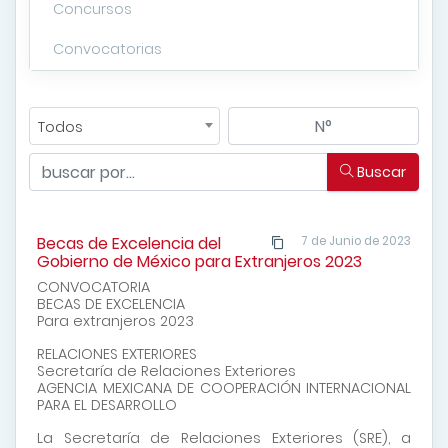
Concursos
Convocatorias
Todos
Buscar
Becas de Excelencia del
7 de Junio de 2023
Gobierno de México para Extranjeros 2023
CONVOCATORIA
BECAS DE EXCELENCIA
Para extranjeros 2023
RELACIONES EXTERIORES
Secretaría de Relaciones Exteriores
AGENCIA MEXICANA DE COOPERACIÓN INTERNACIONAL
PARA EL DESARROLLO
La Secretaría de Relaciones Exteriores (SRE), a