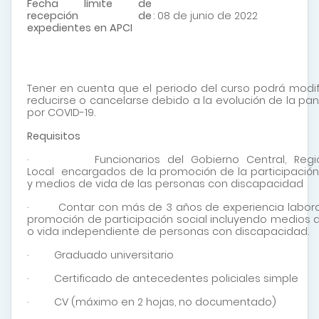
Fecha límite de
recepción de
: 08 de junio de 2022
expedientes en APCI
Tener en cuenta que el periodo del curso podrá modif
reducirse o cancelarse debido a la evolución de la p
por COVID-19.
Requisitos
· Funcionarios del Gobierno Central, Regio
Local encargados de la promoción de la participación
y medios de vida de las personas con discapacidad
· Contar con más de 3 años de experiencia laboral
promoción de participación social incluyendo medios 
o vida independiente de personas con discapacidad.
· Graduado universitario
· Certificado de antecedentes policiales simple
· CV (máximo en 2 hojas, no documentado)