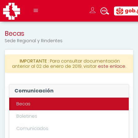
Becas
Sede Regional y Rindentes
IMPORTANTE
: Para consultar documentación
anterior al 02 de enero de 2019, visitar
este enlace
.
Comunicación
Becas
Boletines
Comunicados