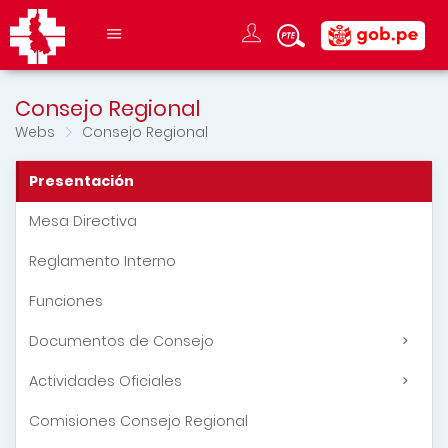
Consejo Regional
Webs
Consejo Regional
Presentación
Mesa Directiva
Reglamento Interno
Funciones
Documentos de Consejo
Actividades Oficiales
Comisiones Consejo Regional