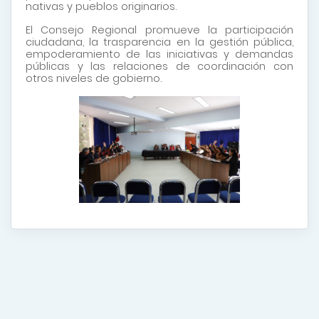
nativas y pueblos originarios.
El Consejo Regional promueve la participación
ciudadana, la trasparencia en la gestión pública,
empoderamiento de las iniciativas y demandas
públicas y las relaciones de coordinación con
otros niveles de gobierno.