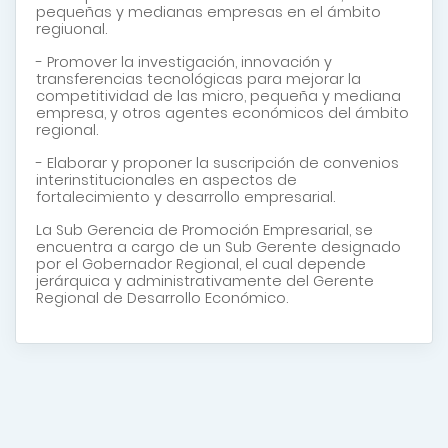
pequeñas y medianas empresas en el ámbito
regiuonal.
- Promover la investigación, innovación y
transferencias tecnológicas para mejorar la
competitividad de las micro, pequeña y mediana
empresa, y otros agentes económicos del ámbito
regional.
- Elaborar y proponer la suscripción de convenios
interinstitucionales en aspectos de
fortalecimiento y desarrollo empresarial.
La Sub Gerencia de Promoción Empresarial, se
encuentra a cargo de un Sub Gerente designado
por el Gobernador Regional, el cual depende
jerárquica y administrativamente del Gerente
Regional de Desarrollo Económico.