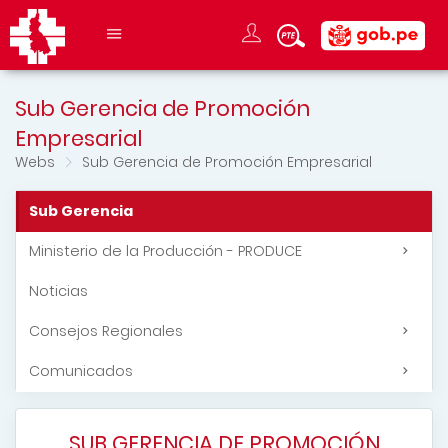
Sub Gerencia de Promoción
Empresarial
Webs
Sub Gerencia de Promoción Empresarial
Sub Gerencia
Ministerio de la Producción - PRODUCE
Noticias
Consejos Regionales
Comunicados
SUB GERENCIA DE PROMOCIÓN