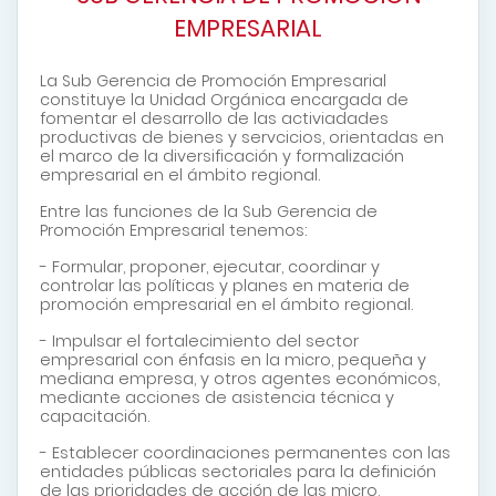
EMPRESARIAL
La Sub Gerencia de Promoción Empresarial
constituye la Unidad Orgánica encargada de
fomentar el desarrollo de las activiadades
productivas de bienes y servcicios, orientadas en
el marco de la diversificación y formalización
empresarial en el ámbito regional.
Entre las funciones de la Sub Gerencia de
Promoción Empresarial tenemos:
- Formular, proponer, ejecutar, coordinar y
controlar las políticas y planes en materia de
promoción empresarial en el ámbito regional.
- Impulsar el fortalecimiento del sector
empresarial con énfasis en la micro, pequeña y
mediana empresa, y otros agentes económicos,
mediante acciones de asistencia técnica y
capacitación.
- Establecer coordinaciones permanentes con las
entidades públicas sectoriales para la definición
de las prioridades de acción de las micro,