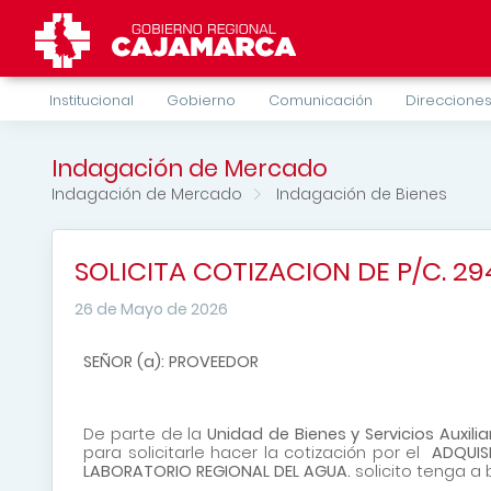
Institucional
Gobierno
Comunicación
Direcciones
Indagación de Mercado
Indagación de Mercado
Indagación de Bienes
SOLICITA COTIZACION DE P/C. 2
26 de Mayo de 2026
SEÑOR (a): PROVEEDOR
De parte de la
Unidad de Bienes y Servicios Auxil
para solicitarle hacer la cotización por el
ADQUIS
LABORATORIO REGIONAL DEL AGUA.
solicito tenga a 