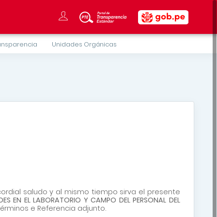
ansparencia
Unidades Orgánicas
rdial saludo y al mismo tiempo sirva el presente
ADES EN EL LABORATORIO Y CAMPO DEL PERSONAL DEL
 Términos e Referencia adjunto.