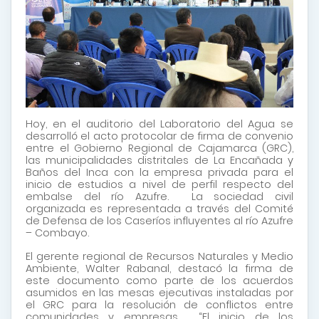
Hoy, en el auditorio del Laboratorio del Agua se
desarrolló el acto protocolar de firma de convenio
entre el Gobierno Regional de Cajamarca (GRC),
las municipalidades distritales de La Encañada y
Baños del Inca con la empresa privada para el
inicio de estudios a nivel de perfil respecto del
embalse del río Azufre. La sociedad civil
organizada es representada a través del Comité
de Defensa de los Caseríos influyentes al río Azufre
– Combayo.
El gerente regional de Recursos Naturales y Medio
Ambiente, Walter Rabanal, destacó la firma de
este documento como parte de los acuerdos
asumidos en las mesas ejecutivas instaladas por
el GRC para la resolución de conflictos entre
comunidades y empresas. “El inicio de los