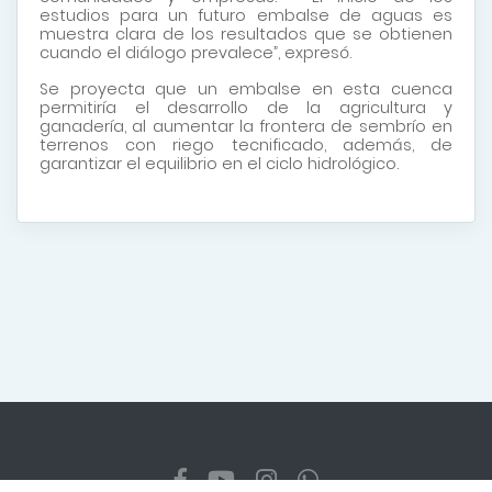
estudios para un futuro embalse de aguas es
muestra clara de los resultados que se obtienen
cuando el diálogo prevalece”, expresó.
Se proyecta que un embalse en esta cuenca
permitiría el desarrollo de la agricultura y
ganadería, al aumentar la frontera de sembrío en
terrenos con riego tecnificado, además, de
garantizar el equilibrio en el ciclo hidrológico.