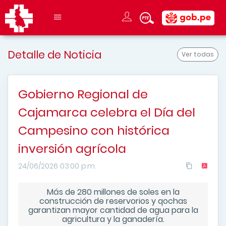
Detalle de Noticia
Ver todas
Gobierno Regional de
Cajamarca celebra el Día del
Campesino con histórica
inversión agrícola
24/06/2026 03:00 p.m.
Más de 280 millones de soles en la
construcción de reservorios y qochas
garantizan mayor cantidad de agua para la
agricultura y la ganadería.