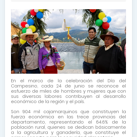
En el marco de la celebración del Día del
Campesino, cada 24 de junio se reconoce el
esfuerzo de miles de hombres y mujeres que con
sus diversas labores contribuyen al desarrollo
económico de la región y el país.
Son 904 mil cajamarquinos que constituyen la
fuerza económica en las trece provincias del
departamento, representando el 64.6% de la
población rural, quienes se dedican básicamente
a la agricultura y ganadería, que constituye el