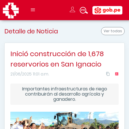
Detalle de Noticia
Ver todas
Inició construcción de 1,678
reservorios en San Ignacio
21/06/2025 11:01 a.m.
Importantes infraestructuras de riego
contribuirán al desarrollo agrícola y
ganadero.