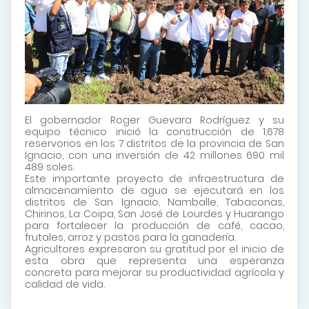
El gobernador Roger Guevara Rodríguez y su
equipo técnico inició la construcción de 1,678
reservorios en los 7 distritos de la provincia de San
Ignacio, con una inversión de 42 millones 690 mil
489 soles.
Este importante proyecto de infraestructura de
almacenamiento de agua se ejecutará en los
distritos de San Ignacio, Namballe, Tabaconas,
Chirinos, La Coipa, San José de Lourdes y Huarango
para fortalecer la producción de
café, cacao,
frutales, arroz y pastos para la ganadería.
Agricultores expresaron su gratitud por el inicio de
esta obra que representa una esperanza
concreta para mejorar su productividad agrícola y
calidad de vida.