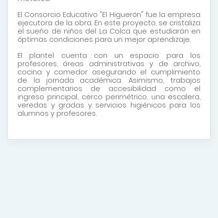
El Consorcio Educativo "El Higuerón" fue la empresa
ejecutora de la obra. En este proyecto, se cristaliza
el sueño de niños del La Colca que estudiarán en
óptimas condiciones para un mejor aprendizaje.
El plantel cuenta con un espacio para los
profesores, áreas administrativas y de archivo,
cocina y comedor asegurando el cumplimiento
de la jornada académica. Asimismo, trabajos
complementarios de accesibilidad como el
ingreso principal, cerco perimétrico, una escalera,
veredas y gradas y servicios higiénicos para los
alumnos y profesores.