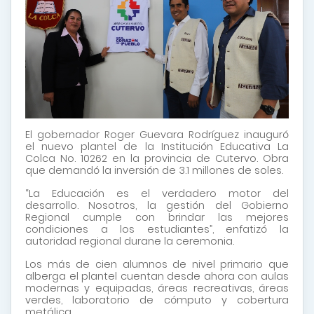
El gobernador Roger Guevara Rodríguez inauguró
el nuevo plantel de la Institución Educativa La
Colca No. 10262 en la provincia de Cutervo. Obra
que demandó la inversión de 3.1 millones de soles.
“La Educación es el verdadero motor del
desarrollo. Nosotros, la gestión del Gobierno
Regional cumple con brindar las mejores
condiciones a los estudiantes”, enfatizó la
autoridad regional durane la ceremonia.
Los más de cien alumnos de nivel primario que
alberga el plantel cuentan desde ahora con aulas
modernas y equipadas, áreas recreativas, áreas
verdes, laboratorio de cómputo y cobertura
metálica.