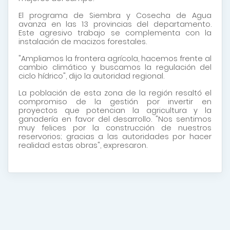
El programa de Siembra y Cosecha de Agua
avanza en las 13 provincias del departamento.
Este agresivo trabajo se complementa con la
instalación de macizos forestales.
"Ampliamos la frontera agrícola, hacemos frente al
cambio climático y buscamos la regulación del
ciclo hídrico", dijo la autoridad regional.
La población de esta zona de la región resaltó el
compromiso de la gestión por invertir en
proyectos que potencian la agricultura y la
ganadería en favor del desarrollo. "Nos sentimos
muy felices por la construcción de nuestros
reservorios; gracias a las autoridades por hacer
realidad estas obras", expresaron.