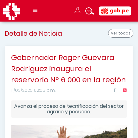
Detalle de Noticia
Ver todas
Gobernador Roger Guevara
Rodríguez inaugura el
reservorio N° 6 000 en la región
11/03/2025 02:05 p.m.
Avanza el proceso de tecnificación del sector
agrario y pecuario.