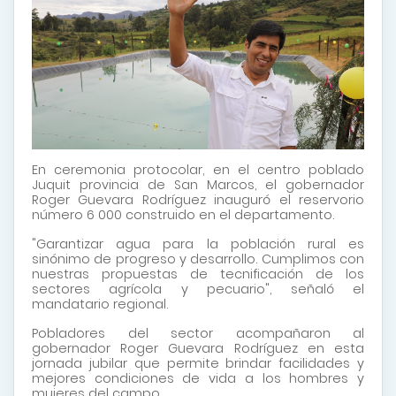
En ceremonia protocolar, en el centro poblado
Juquit provincia de San Marcos, el gobernador
Roger Guevara Rodríguez inauguró el reservorio
número 6 000 construido en el departamento.
"Garantizar agua para la población rural es
sinónimo de progreso y desarrollo. Cumplimos con
nuestras propuestas de tecnificación de los
sectores agrícola y pecuario", señaló el
mandatario regional.
Pobladores del sector acompañaron al
gobernador Roger Guevara Rodríguez en esta
jornada jubilar que permite brindar facilidades y
mejores condiciones de vida a los hombres y
mujeres del campo.