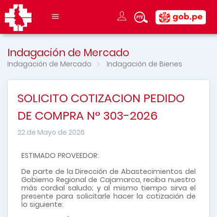
Indagación de Mercado
Indagación de Mercado
Indagación de Bienes
SOLICITO COTIZACION PEDIDO
DE COMPRA N° 303-2026
22 de Mayo de 2026
ESTIMADO PROVEEDOR:
De parte de la Dirección de Abastecimientos del
Gobierno Regional de Cajamarca, reciba nuestro
más cordial saludo; y al mismo tiempo sirva el
presente para solicitarle hacer la cotización de
lo siguiente: