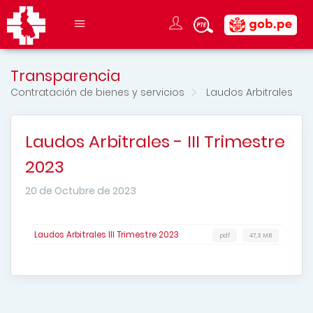
Transparencia
Contratación de bienes y servicios
Laudos Arbitrales
Laudos Arbitrales - III Trimestre
2023
20 de Octubre de 2023
Laudos Arbitrales III Trimestre 2023
pdf
47,3 MB