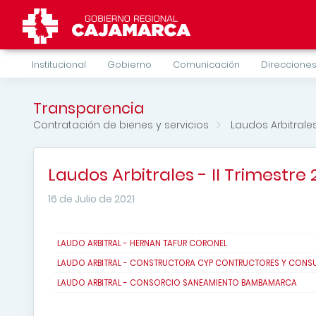
Institucional
Gobierno
Comunicación
Direcciones
Transparencia
Contratación de bienes y servicios
Laudos Arbitrale
Laudos Arbitrales - II Trimestre 
16 de Julio de 2021
LAUDO ARBITRAL - HERNAN TAFUR CORONEL
LAUDO ARBITRAL - CONSTRUCTORA CYP CONTRUCTORES Y CONSUL
LAUDO ARBITRAL - CONSORCIO SANEAMIENTO BAMBAMARCA