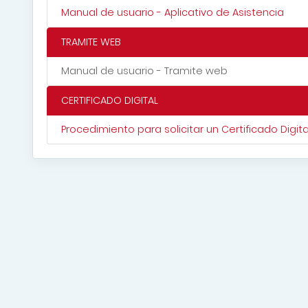
Manual de usuario - Aplicativo de Asistencia
TRAMITE WEB
Manual de usuario - Tramite web
CERTIFICADO DIGITAL
Procedimiento para solicitar un Certificado Digita