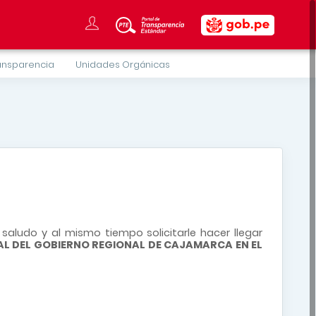
ansparencia
Unidades Orgánicas
saludo y al mismo tiempo solicitarle hacer llegar
RAL DEL GOBIERNO REGIONAL DE CAJAMARCA EN EL