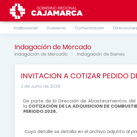
Institucional
Gobierno
Comunicación
Direcciones
Indagación de Mercado
Indagación de Mercado
Indagación de Bienes
INVITACION A COTIZAR PEDIDO 
2 de Junio de 2026
De parte de la Dirección de Abastecimientos del 
la
COTIZACIÓN DE LA
ADQUISICION DE COMBUSTIB
PERIODO 2026.
Cuyo detalle se detalla en el archivo adjunto al p