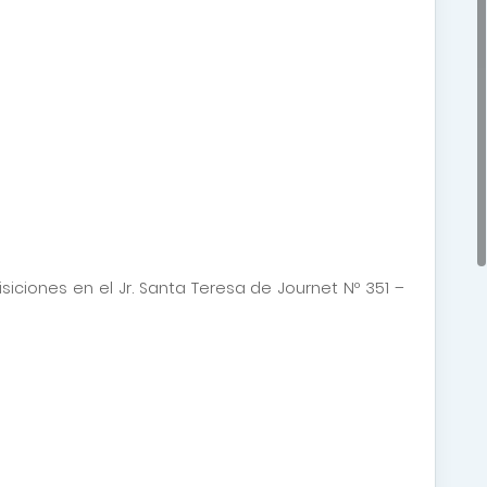
siciones en el Jr. Santa Teresa de Journet Nº 351 –