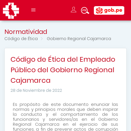
Normatividad
Código de Ética
Gobierno Regional Cajamarca
Código de Ética del Empleado
Público del Gobierno Regional
Cajamarca
28 de Noviembre de 2022
Es propósito de este documento enunciar las
normas y principios morales que deben inspirar
la conducta y el comportamiento de los
funcionarios y servidores/as en el Gobierno
Regional Cajamarca en el ejercicio de sus
funciones, a fin de prevenir actos de corrupción