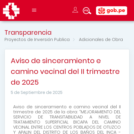
Transparencia
Proyectos de Inversión Publica
Adicionales de Obra
Aviso de sinceramiento e
camino vecinal del II trimestre
de 2025
5 de Septiembre de 2025
Aviso de sinceramiento e camino vecinal del II
trimestre de 2025 de la obra: “MEJORAMIENTO DEL
SERVICIO DE TRANSITABILIDAD A NIVEL DE
TRATAMIENTO SUPERFICIAL BICAPA DEL CAMINO
VECINAL ENTRE LOS CENTROS POBLADOS DE OTUZCO
Y APALIN DEL DISTRITO DE LOS BAÑOS DEL INCA -