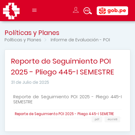
Políticas y Planes
Políticas y Planes
Informe de Evaluación - POI
Reporte de Seguimiento POI
2025 - Pliego 445-I SEMESTRE
31 de Julio de 2025
Reporte de Seguimiento POI 2025 - Pliego 445-I
SEMESTRE
Reporte de Seguimiento POI 2025 - Pliego 445-I SEMETRE
pdf
44,4 MB