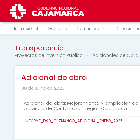
Institucional
Gobierno
Comunicación
Direcciones
Transparencia
Proyectos de Inversión Publica
Adicionales de Obra
Adicional de obra
30 de Junio de 2025
Adicional de obra: Mejoramiento y ampliación del 
provincia de Contumazá - región Cajamarca.
INFORME_D90_GUZMANGO_ADICIONAL_ENERO_2025