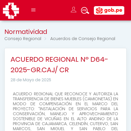
Normatividad
Consejo Regional
Acuerdos de Consejo Regional
ACUERDO REGIONAL N° D64-
2025-GR.CAJ/ CR
28 de Mayo de 2025
ACUERDO REGIONAL QUE RECONOCE Y AUTORIZA LA
TRANSFERENCIA DE BIENES MUEBLES (CAMIONETAS) EN
MODO DE COMPENSACIÓN EN EL MARCO DEL
PROYECTO: “INSTALACIÓN DE SERVICIOS PARA LA
CONSERVACIÓN, MANEJO Y APROVECHAMIENTO
SOSTENIBLE DE VICUÑAS EN EL ALTO ANDINO DE LA
PROVINCIA DE CAJAMARCA, CELENDÍN, CUTERVO, SAN
MARCOS, SAN MIGUEL Y SAN PABLO DEL