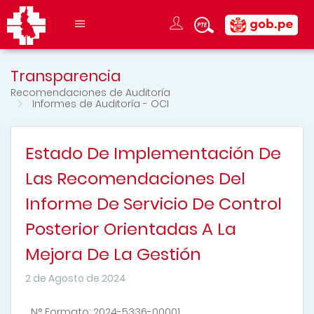
Transparencia
Recomendaciones de Auditoría
Informes de Auditoría - OCI
Estado De Implementación De
Las Recomendaciones Del
Informe De Servicio De Control
Posterior Orientadas A La
Mejora De La Gestión
2 de Agosto de 2024
N° Formato: 2024-5336-00001