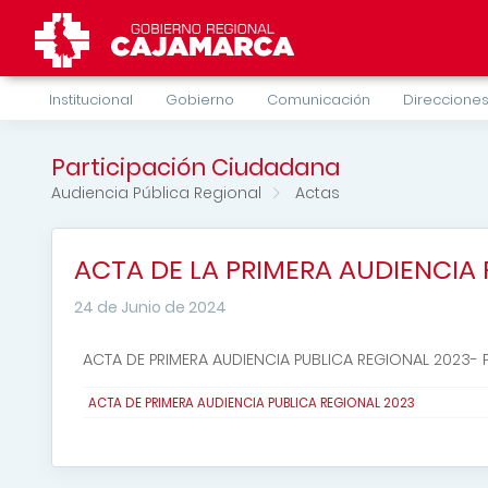
Institucional
Gobierno
Comunicación
Direcciones
Participación Ciudadana
Audiencia Pública Regional
Actas
ACTA DE LA PRIMERA AUDIENCIA 
24 de Junio de 2024
ACTA DE PRIMERA AUDIENCIA PUBLICA REGIONAL 2023-
ACTA DE PRIMERA AUDIENCIA PUBLICA REGIONAL 2023