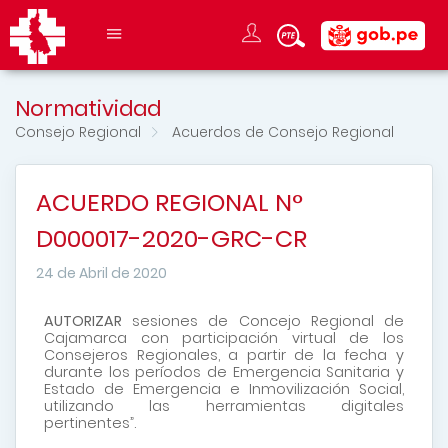
Normatividad
Consejo Regional
Acuerdos de Consejo Regional
ACUERDO REGIONAL N°
D000017-2020-GRC-CR
24 de Abril de 2020
AUTORIZAR
sesiones de Concejo Regional de
Cajamarca con participación virtual de los
Consejeros Regionales, a partir de la fecha y
durante los períodos de Emergencia Sanitaria y
Estado de Emergencia e Inmovilización Social,
utilizando las herramientas digitales
pertinentes”.