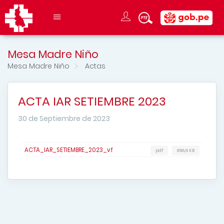
Mesa Madre Niño
Mesa Madre Niño
Actas
ACTA IAR SETIEMBRE 2023
30 de Septiembre de 2023
ACTA_IAR_SETIEMBRE_2023_vf
pdf
856,6 KB