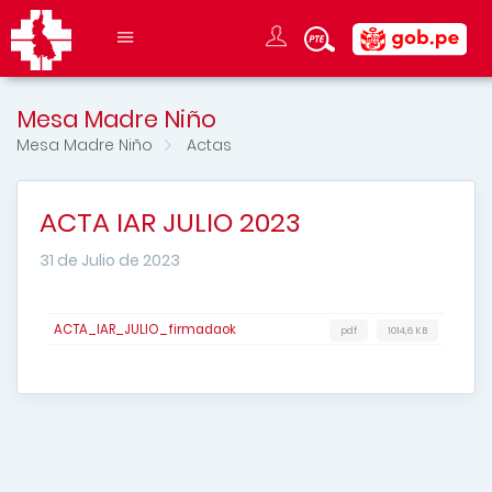
Mesa Madre Niño
Mesa Madre Niño
Actas
ACTA IAR JULIO 2023
31 de Julio de 2023
ACTA_IAR_JULIO_firmadaok
pdf
1014,6 KB