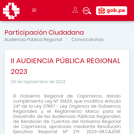
Participación Ciudadana
Audiencia Pública Regional
Convocatorias
II AUDIENCIA PÚBLICA REGIONAL
2023
29 de Septiembre de 2023
El Gobierno Regional de Cajamarca, dando
cumplimiento Ley N° 31433, que modifica Artículo
24° de la Ley 27867 - Ley Orgánica de Gobiernos
Regionales y el Reglamento Marco para el
Desarrollo de las Audiencias Públicas Regionales
de Rendición de Cuentas del Gobierno Regional
de Cajamarca, aprobado mediante Resolución
Ejecutiva Regional N° 271- 2023-GR.CAJ/GR,