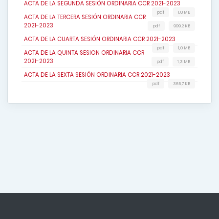
ACTA DE LA SEGUNDA SESIÓN ORDINARIA CCR 2021-2023
pdf
1,8 MB
ACTA DE LA TERCERA SESIÓN ORDINARIA CCR
2021-2023
pdf
999,2 KB
ACTA DE LA CUARTA SESIÓN ORDINARIA CCR 2021-2023
pdf
1,0 MB
ACTA DE LA QUINTA SESION ORDINARIA CCR
2021-2023
pdf
1,3 MB
ACTA DE LA SEXTA SESIÓN ORDINARIA CCR 2021-2023
pdf
365,7 KB