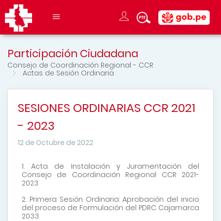
Participación Ciudadana
Consejo de Coordinación Regional - CCR
Actas de Sesión Ordinaria
SESIONES ORDINARIAS CCR 2021
- 2023
12 de Octubre de 2022
1.
Acta de Instalación y Juramentación del
Consejo de Coordinación Regional CCR 2021-
2023
2. Primera Sesión Ordinaria:
Aprobación del inicio
del proceso de Formulación del PDRC Cajamarca
2033