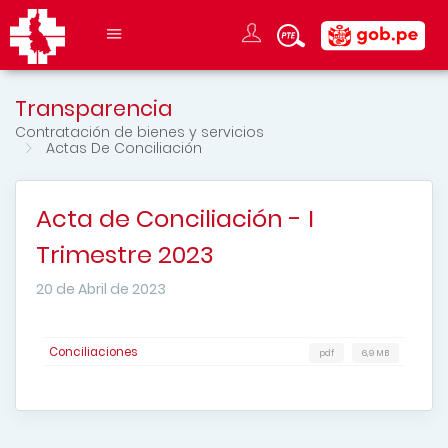
Transparencia
Contratación de bienes y servicios
Actas De Conciliación
Acta de Conciliación - I
Trimestre 2023
20 de Abril de 2023
Conciliaciones
pdf
6,9 MB