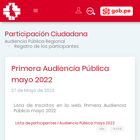
Participación Ciudadana
Audiencia Pública Regional
Registro de los participantes
Primera Audiencia Pública
mayo 2022
27 de Mayo de 2022
Lista de Inscritos en la web, Primera Audiencia
Pública mayo 2022
Lista de participantes I Audiencia Pública mayo 2022
xlsx
14,5 KB