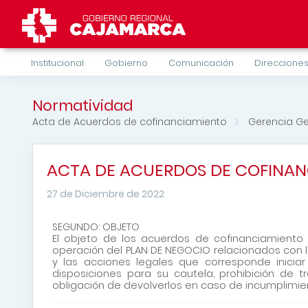
Institucional
Gobierno
Comunicación
Direcciones
Normatividad
Acta de Acuerdos de cofinanciamiento
Gerencia Ge
ACTA DE ACUERDOS DE COFINAN
27 de Diciembre de 2022
SEGUNDO: OBJETO
El objeto de los acuerdos de cofinanciamiento 
operación del PLAN DE NEGOCIO relacionados con la
y las acciones legales que corresponde inici
disposiciones para su cautela, prohibición de 
obligación de devolverlos en caso de incumplimie