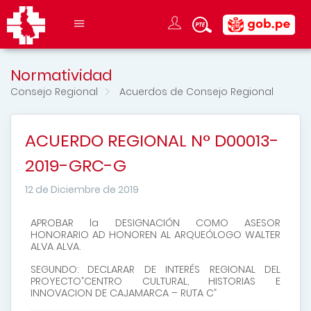
Normatividad
Consejo Regional
Acuerdos de Consejo Regional
ACUERDO REGIONAL N° D00013-
2019-GRC-G
12 de Diciembre de 2019
APROBAR la DESIGNACIÓN COMO ASESOR
HONORARIO AD HONOREN AL ARQUEÓLOGO WALTER
ALVA ALVA.
SEGUNDO: DECLARAR DE INTERÉS REGIONAL DEL
PROYECTO”CENTRO CULTURAL, HISTORIAS E
INNOVACION DE CAJAMARCA – RUTA C”