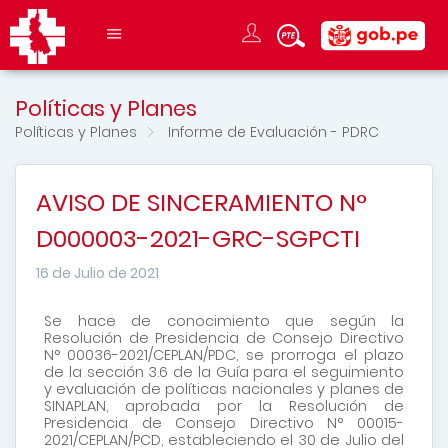
Políticas y Planes
Políticas y Planes
Informe de Evaluación - PDRC
AVISO DE SINCERAMIENTO N°
D000003-2021-GRC-SGPCTI
16 de Julio de 2021
Se hace de conocimiento que según la
Resolución de Presidencia de Consejo Directivo
N° 00036-2021/CEPLAN/PDC, se prorroga el plazo
de la sección 3.6 de la Guía para el seguimiento
y evaluación de políticas nacionales y planes de
SINAPLAN, aprobada por la Resolución de
Presidencia de Consejo Directivo N° 00015-
2021/CEPLAN/PCD, estableciendo el 30 de Julio del