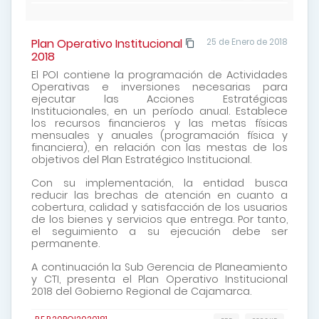
Plan Operativo Institucional
25 de Enero de 2018
2018
El POI contiene la programación de Actividades
Operativas e inversiones necesarias para
ejecutar las Acciones Estratégicas
Institucionales, en un período anual. Establece
los recursos financieros y las metas físicas
mensuales y anuales (programación física y
financiera), en relación con las mestas de los
objetivos del Plan Estratégico Institucional.
Con su implementación, la entidad busca
reducir las brechas de atención en cuanto a
cobertura, calidad y satisfacción de los usuarios
de los bienes y servicios que entrega. Por tanto,
el seguimiento a su ejecución debe ser
permanente.
A continuación la Sub Gerencia de Planeamiento
y CTI, presenta el Plan Operativo Institucional
2018 del Gobierno Regional de Cajamarca.