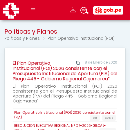
Políticas y Planes
Políticas y Planes
Plan Operativo Institucional(POI)
El Plan Operativo
8 de Enero de 2026
Institucional (POI) 2026 consistente con el
Presupuesto Institucional de Apertura (PIA) del
Pliego 445 - Gobierno Regional Cajamarca”
El Plan Operativo Institucional (POI) 2026
consistente con el Presupuesto Institucional de
Apertura (PIA) del Pliego 445 - Gobierno Regional
Cajamarca”
Plan Operativo Institucional (POI) 2026 consistente con el
(PIA)
pdf
8,0 MB
RESOLUCION EJECUTIVA REGIONAL N° D7-2026-GR.CAJ-