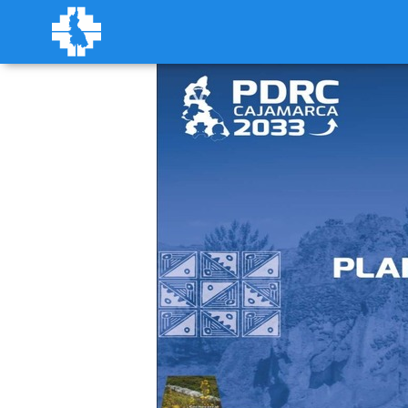
Previous