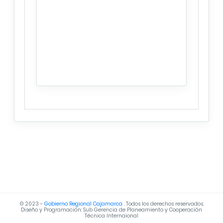
©
2023
-
Gobierno Regional Cajamarca
. Todos los derechos reservados.
Diseño y Programación: Sub Gerencia de Planeamiento y Cooperación
Técnica Internaional