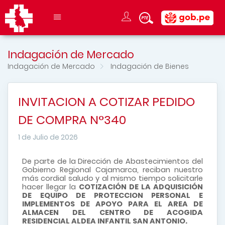
Indagación de Mercado
Indagación de Mercado
Indagación de Bienes
INVITACION A COTIZAR PEDIDO
DE COMPRA N°340
1 de Julio de 2026
De parte de la Dirección de Abastecimientos del
Gobierno Regional Cajamarca, reciban nuestro
más cordial saludo y al mismo tiempo solicitarle
hacer llegar la
COTIZACIÓN DE LA ADQUISICIÓN
DE EQUIPO DE PROTECCION PERSONAL E
IMPLEMENTOS DE APOYO PARA EL AREA DE
ALMACEN DEL CENTRO DE ACOGIDA
RESIDENCIAL ALDEA INFANTIL SAN ANTONIO.