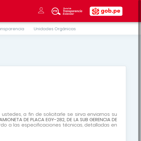
ansparencia
Unidades Orgánicas
 ustedes, a fin de solicitarle se sirva enviarnos su
AMIONETA DE PLACA EGY-282, DE LA SUB GERENCIA DE
o a las especificaciones técnicas, detalladas en